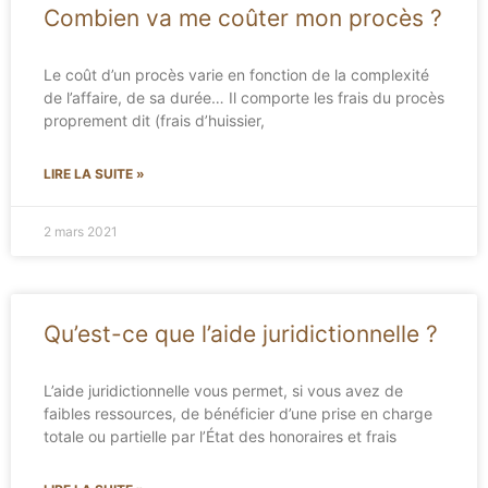
Combien va me coûter mon procès ?
Le coût d’un procès varie en fonction de la complexité
de l’affaire, de sa durée… Il comporte les frais du procès
proprement dit (frais d’huissier,
LIRE LA SUITE »
2 mars 2021
Qu’est-ce que l’aide juridictionnelle ?
L’aide juridictionnelle vous permet, si vous avez de
faibles ressources, de bénéficier d’une prise en charge
totale ou partielle par l’État des honoraires et frais