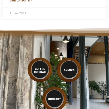
LIRE LA SUITE »
1 mars 2021