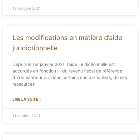
13 octobre 2021
Les modifications en matière d’aide
juridictionnelle
Depuis le 1er janvier 2021, l’aide juridictionnelle est
accordée en fonction : du revenu fiscal de référence
du demandeur ou, dans certains cas particuliers, de ses
ressources
LIRE LA SUITE »
11 octobre 2021