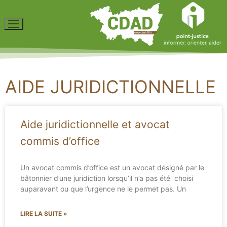
AIDE JURIDICTIONNELLE
Aide juridictionnelle et avocat
commis d’office
Un avocat commis d’office est un avocat désigné par le
bâtonnier d’une juridiction lorsqu’il n’a pas été choisi
auparavant ou que l’urgence ne le permet pas. Un
LIRE LA SUITE »