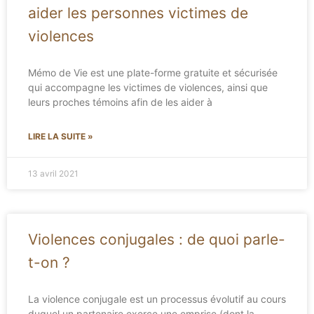
aider les personnes victimes de
violences
Mémo de Vie est une plate-forme gratuite et sécurisée
qui accompagne les victimes de violences, ainsi que
leurs proches témoins afin de les aider à
LIRE LA SUITE »
13 avril 2021
Violences conjugales : de quoi parle-
t-on ?
La violence conjugale est un processus évolutif au cours
duquel un partenaire exerce une emprise (dont la