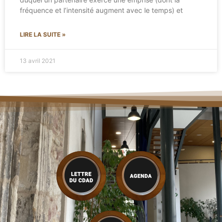
fréquence et l’intensité augment avec le temps) et
LIRE LA SUITE »
13 avril 2021