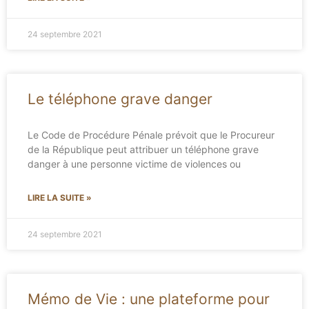
24 septembre 2021
Le téléphone grave danger
Le Code de Procédure Pénale prévoit que le Procureur
de la République peut attribuer un téléphone grave
danger à une personne victime de violences ou
LIRE LA SUITE »
24 septembre 2021
Mémo de Vie : une plateforme pour