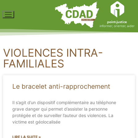
VIOLENCES INTRA-
FAMILIALES
Le bracelet anti-rapprochement
Il s’agit d’un dispositif complémentaire au téléphone
grave danger qui permet d’assister la personne
protégée et de surveiller l’auteur des violences. La
victime est géolocalisée
LIRE LA SUITE »