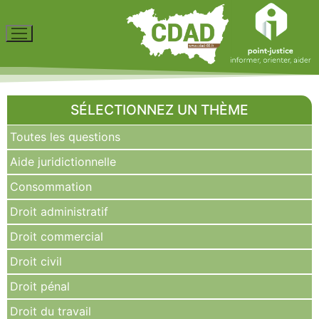
SÉLECTIONNEZ UN THÈME
Toutes les questions
Aide juridictionnelle
Consommation
Droit administratif
Droit commercial
Droit civil
Droit pénal
Droit du travail