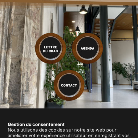
Gestion du consentement
Nous utilisons des cookies sur notre site web pour
améliorer votre expérience utilisateur en enregistrant vos