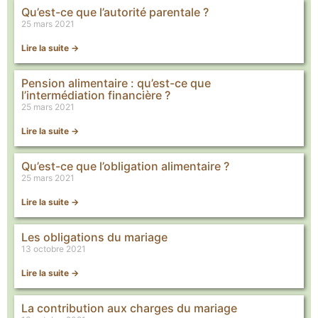
Qu’est-ce que l’autorité parentale ?
25 mars 2021
Lire la suite ->
Pension alimentaire : qu’est-ce que
l’intermédiation financière ?
25 mars 2021
Lire la suite ->
Qu’est-ce que l’obligation alimentaire ?
25 mars 2021
Lire la suite ->
Les obligations du mariage
13 octobre 2021
Lire la suite ->
La contribution aux charges du mariage