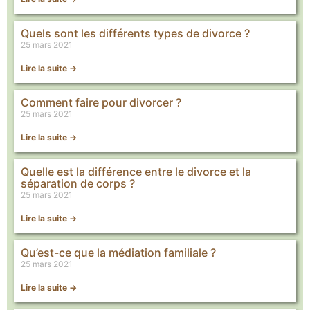
Quels sont les différents types de divorce ?
25 mars 2021
Lire la suite ->
Comment faire pour divorcer ?
25 mars 2021
Lire la suite ->
Quelle est la différence entre le divorce et la
séparation de corps ?
25 mars 2021
Lire la suite ->
Qu’est-ce que la médiation familiale ?
25 mars 2021
Lire la suite ->