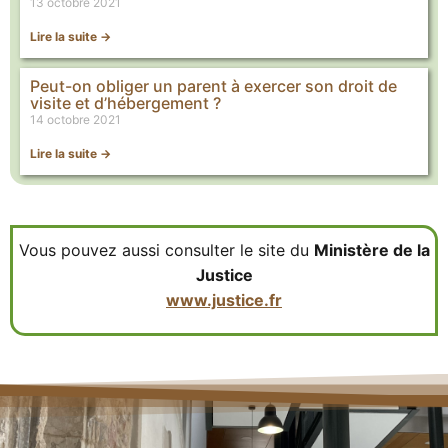
13 octobre 2021
Lire la suite ->
Peut-on obliger un parent à exercer son droit de
visite et d’hébergement ?
14 octobre 2021
Lire la suite ->
Vous pouvez aussi consulter le site du
Ministère de la
Justice
www.justice.fr