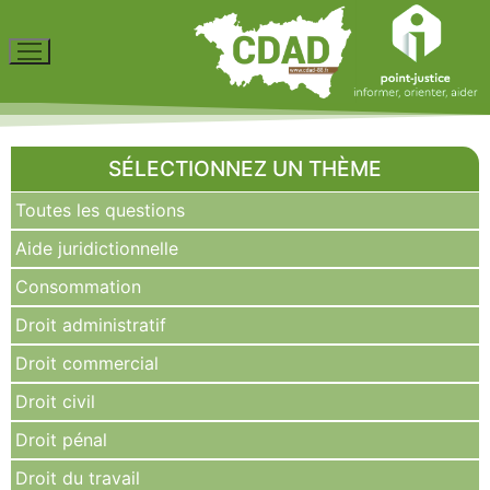
SÉLECTIONNEZ UN THÈME
Toutes les questions
Aide juridictionnelle
Consommation
Droit administratif
Droit commercial
Droit civil
Droit pénal
Droit du travail