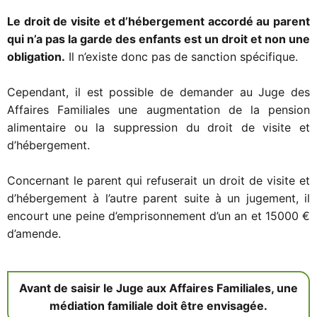
Le droit de visite et d’hébergement accordé au parent
qui n’a pas la garde des enfants est un droit et non une
obligation.
Il n’existe donc pas de sanction spécifique.
Cependant, il est possible de demander au Juge des
Affaires Familiales une augmentation de la pension
alimentaire ou la suppression du droit de visite et
d’hébergement.
Concernant le parent qui refuserait un droit de visite et
d’hébergement à l’autre parent suite à un jugement, il
encourt une peine d’emprisonnement d’un an et 15000 €
d’amende.
Avant de saisir le Juge aux Affaires Familiales, une
médiation familiale doit être envisagée.