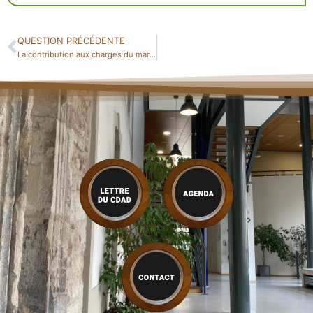
QUESTION PRÉCÉDENTE
La contribution aux charges du mariage