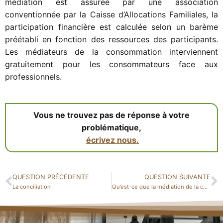
médiation est assurée par une association
conventionnée par la Caisse d’Allocations Familiales, la
participation financière est calculée selon un barème
préétabli en fonction des ressources des participants.
Les médiateurs de la consommation interviennent
gratuitement pour les consommateurs face aux
professionnels.
Vous ne trouvez pas de réponse à votre
problématique,
écrivez nous.
QUESTION PRÉCÉDENTE
QUESTION SUIVANTE
La conciliation
Qu’est-ce que la médiation de la consommation ?