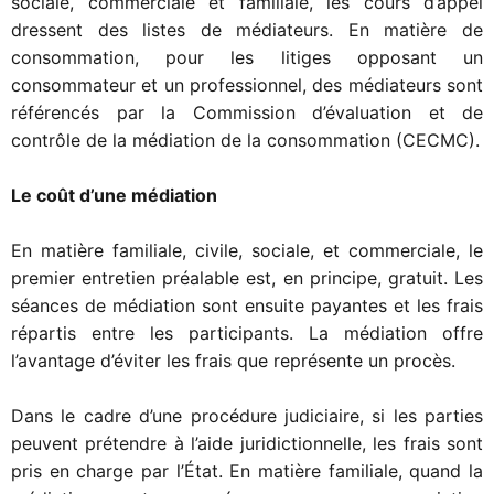
sociale, commerciale et familiale, les cours d’appel
dressent des listes de médiateurs. En matière de
consommation, pour les litiges opposant un
consommateur et un professionnel, des médiateurs sont
référencés par la Commission d’évaluation et de
contrôle de la médiation de la consommation (CECMC).
Le coût d’une médiation
En matière familiale, civile, sociale, et commerciale, le
premier entretien préalable est, en principe, gratuit. Les
séances de médiation sont ensuite payantes et les frais
répartis entre les participants. La médiation offre
l’avantage d’éviter les frais que représente un procès.
Dans le cadre d’une procédure judiciaire, si les parties
peuvent prétendre à l’aide juridictionnelle, les frais sont
pris en charge par l’État. En matière familiale, quand la