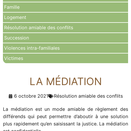
Famille
Logement
Résolution amiable des conflits
Succession
Violences intra-familiales
Victimes
LA MÉDIATION
6 octobre 2021
Résolution amiable des conflits
La médiation est un mode amiable de règlement des
différends qui peut permettre d’aboutir à une solution
plus rapidement qu’en saisissant la justice. La médiation