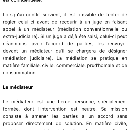
est confidentielle.
Lorsqu’un conflit survient, il est possible de tenter de
régler celui-ci avant de recourir à un juge en faisant
appel à un médiateur (médiation conventionnelle ou
extra-judiciaire). Si un juge a déjà été saisi, celui-ci peut
néanmoins, avec l’accord de parties, les renvoyer
devant un médiateur qu’il se chargera de désigner
(médiation judiciaire). La médiation se pratique en
matière familiale, civile, commerciale, prud’homale et de
consommation.
Le médiateur
Le médiateur est une tierce personne, spécialement
formée, dont l’intervention est neutre. Sa mission
consiste à amener les parties à un accord sans
proposer directement de solution. En matière civile,