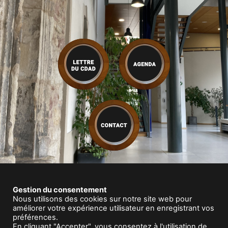
Gestion du consentement
Nous utilisons des cookies sur notre site web pour
améliorer votre expérience utilisateur en enregistrant vos
préférences.
En cliquant "Accepter", vous consentez à l'utilisation de