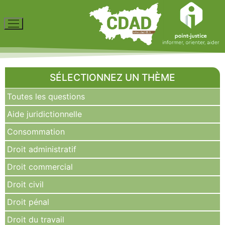
SÉLECTIONNEZ UN THÈME
Toutes les questions
Aide juridictionnelle
Consommation
Droit administratif
Droit commercial
Droit civil
Droit pénal
Droit du travail